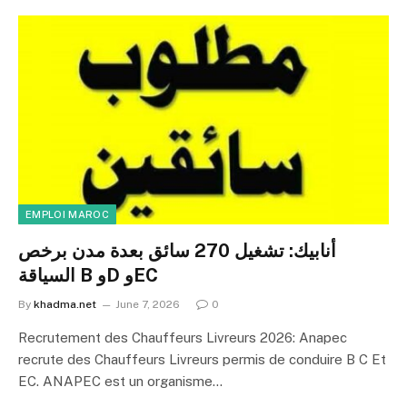
EMPLOI MAROC
أنابيك: تشغيل 270 سائق بعدة مدن برخص
السياقة B وD وEC
By
khadma.net
June 7, 2026
0
Recrutement des Chauffeurs Livreurs 2026: Anapec
recrute des Chauffeurs Livreurs permis de conduire B C Et
EC. ANAPEC est un organisme…