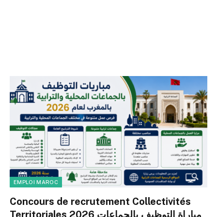
EMPLOI MAROC
Concours de recrutement Collectivités
Territoriales 2026 مباراة التوظيف بالجماعات