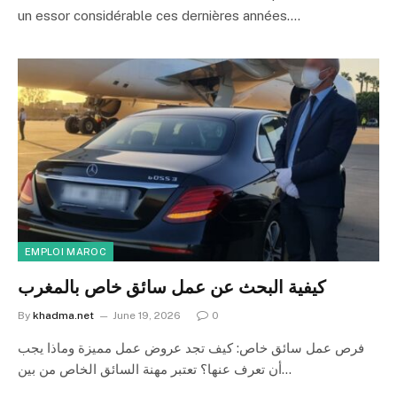
un essor considérable ces dernières années.…
EMPLOI MAROC
كيفية البحث عن عمل سائق خاص بالمغرب
By
khadma.net
June 19, 2026
0
فرص عمل سائق خاص: كيف تجد عروض عمل مميزة وماذا يجب
أن تعرف عنها؟ تعتبر مهنة السائق الخاص من بين…