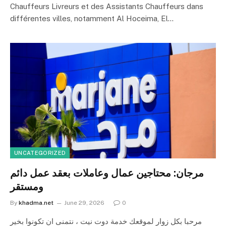
Chauffeurs Livreurs et des Assistants Chauffeurs dans
différentes villes, notamment Al Hoceima, El…
UNCATEGORIZED
مرجان: محتاجين عمال وعاملات بعقد عمل دائم
ومستقر
By
khadma.net
June 29, 2026
0
مرحبا بكل زوار لموقعك خدمة دوت نيت ، نتمنى ان تكونوا بخير