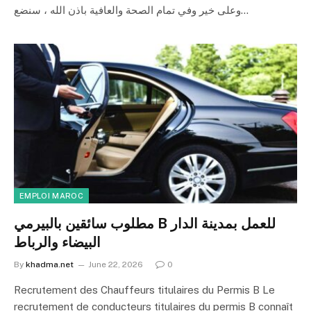
وعلى خير وفي تمام الصحة والعافية باذن الله ، سنضع…
EMPLOI MAROC
مطلوب سائقين بالبيرمي B للعمل بمدينة الدار
البيضاء والرباط
By
khadma.net
June 22, 2026
0
Recrutement des Chauffeurs titulaires du Permis B Le
recrutement de conducteurs titulaires du permis B connaît