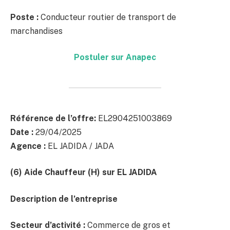
Poste :
Conducteur routier de transport de
marchandises
Postuler sur Anapec
Référence de l’offre:
EL2904251003869
Date :
29/04/2025
Agence :
EL JADIDA / JADA
(6) Aide Chauffeur (H)
sur EL JADIDA
Description de l’entreprise
Secteur d’activité :
Commerce de gros et