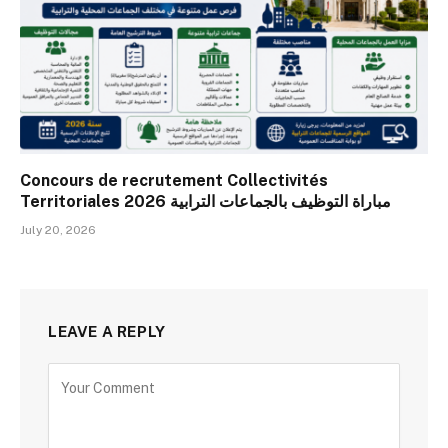
Concours de recrutement Collectivités
Territoriales 2026 مباراة التوظيف بالجماعات الترابية
July 20, 2026
LEAVE A REPLY