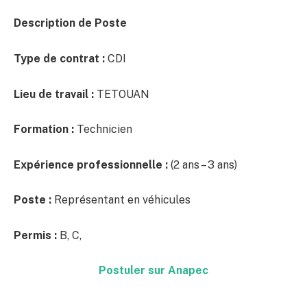
Description de Poste
Type de contrat :
CDI
Lieu de travail :
TETOUAN
Formation :
Technicien
Expérience professionnelle :
(2 ans – 3 ans)
Poste :
Représentant en véhicules
Permis :
B, C,
Postuler sur Anapec