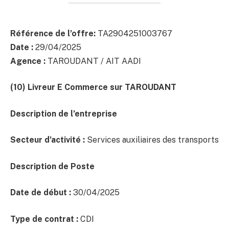
Référence de l’offre:
TA2904251003767
Date :
29/04/2025
Agence :
TAROUDANT / AIT AADI
(10) Livreur E Commerce
sur TAROUDANT
Description de l’entreprise
Secteur d’activité :
Services auxiliaires des transports
Description de Poste
Date de début :
30/04/2025
Type de contrat :
CDI