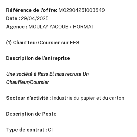
Référence de l’offre:
MO2904251003849
Date :
29/04/2025
Agence :
MOULAY YACOUB / HORMAT
(1) Chauffeur/Coursier
sur FES
Description de l’entreprise
Une société à Rass El maa recrute Un
Chauffeur/Coursier
Secteur d’activité :
Industrie du papier et du carton
Description de Poste
Type de contrat :
CI