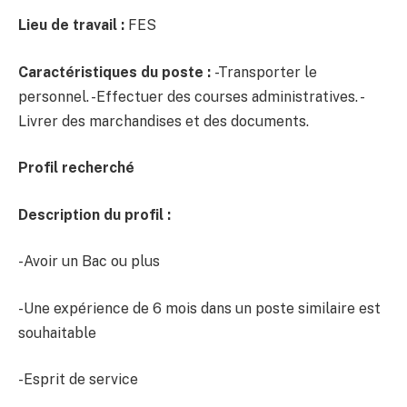
Lieu de travail :
FES
Caractéristiques du poste :
-Transporter le
personnel. -Effectuer des courses administratives. -
Livrer des marchandises et des documents.
Profil recherché
Description du profil :
-Avoir un Bac ou plus
-Une expérience de 6 mois dans un poste similaire est
souhaitable
-Esprit de service