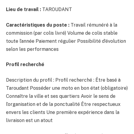
Lieu de travail :
TAROUDANT
Caractéristiques du poste :
Travail rémunéré à la
commission (par colis livré) Volume de colis stable
toute l’année Paiement régulier Possibilité d’évolution
selon les performances
Profil recherché
Description du profil : Profil recherché : Être basé à
Taroudant Posséder une moto en bon état (obligatoire)
Connaître la ville et ses quartiers Avoir le sens de
l’organisation et de la ponctualité Être respectueux
envers les clients Une première expérience dans la
livraison est un atout