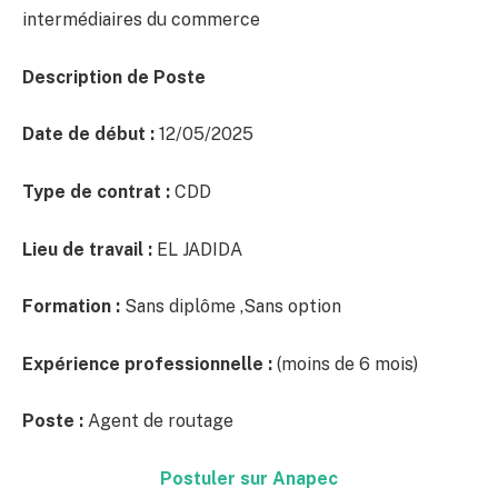
intermédiaires du commerce
Description de Poste
Date de début :
12/05/2025
Type de contrat :
CDD
Lieu de travail :
EL JADIDA
Formation :
Sans diplôme ,Sans option
Expérience professionnelle :
(moins de 6 mois)
Poste :
Agent de routage
Postuler sur Anapec