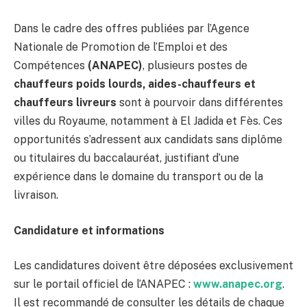
Dans le cadre des offres publiées par l’Agence
Nationale de Promotion de l’Emploi et des
Compétences
(ANAPEC)
, plusieurs postes de
chauffeurs poids lourds, aides-chauffeurs et
chauffeurs livreurs
sont à pourvoir dans différentes
villes du Royaume, notamment à El Jadida et Fès. Ces
opportunités s’adressent aux candidats sans diplôme
ou titulaires du baccalauréat, justifiant d’une
expérience dans le domaine du transport ou de la
livraison.
Candidature et informations
Les candidatures doivent être déposées exclusivement
sur le portail officiel de l’ANAPEC :
www.anapec.org
.
Il est recommandé de consulter les détails de chaque