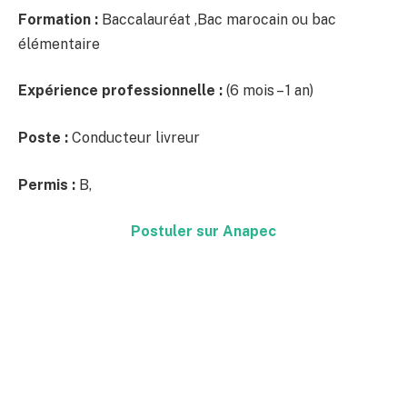
Formation :
Baccalauréat ,Bac marocain ou bac
élémentaire
Expérience professionnelle :
(6 mois – 1 an)
Poste :
Conducteur livreur
Permis :
B,
Postuler sur Anapec