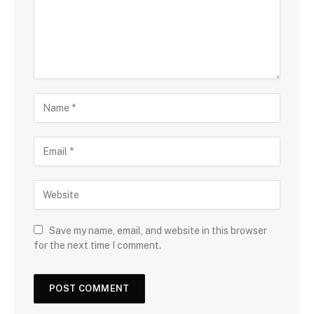
Save my name, email, and website in this browser
for the next time I comment.