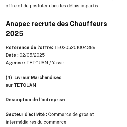
offre et de postuler dans les délais impartis
Anapec recrute des Chauffeurs
2025
Référence de l’offre:
TE0205251004389
Date :
02/05/2025
Agence :
TETOUAN / Yassir
(4) Livreur Marchandises
sur TETOUAN
Description de l’entreprise
Secteur d’activité :
Commerce de gros et
intermédiaires du commerce