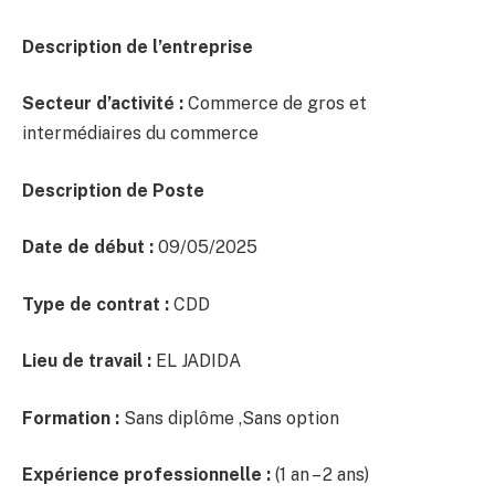
Description de l’entreprise
Secteur d’activité :
Commerce de gros et
intermédiaires du commerce
Description de Poste
Date de début :
09/05/2025
Type de contrat :
CDD
Lieu de travail :
EL JADIDA
Formation :
Sans diplôme ,Sans option
Expérience professionnelle :
(1 an – 2 ans)