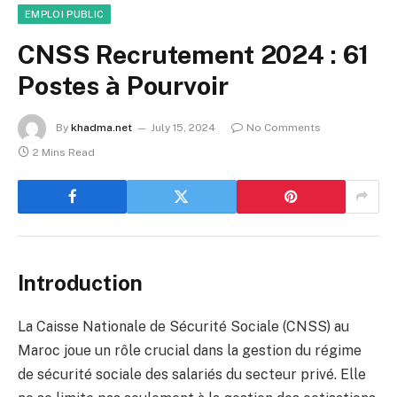
EMPLOI PUBLIC
CNSS Recrutement 2024 : 61
Postes à Pourvoir
By
khadma.net
July 15, 2024
No Comments
2 Mins Read
Introduction
La Caisse Nationale de Sécurité Sociale (CNSS) au
Maroc joue un rôle crucial dans la gestion du régime
de sécurité sociale des salariés du secteur privé. Elle