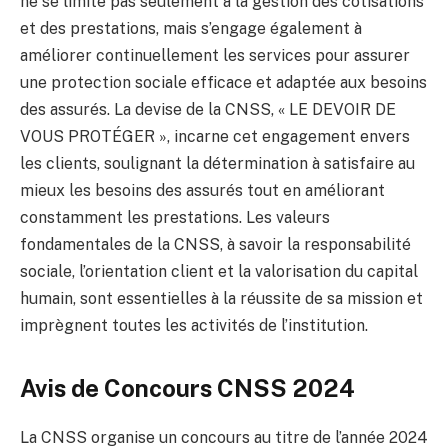
ne se limite pas seulement à la gestion des cotisations
et des prestations, mais s’engage également à
améliorer continuellement les services pour assurer
une protection sociale efficace et adaptée aux besoins
des assurés. La devise de la CNSS, « LE DEVOIR DE
VOUS PROTÉGER », incarne cet engagement envers
les clients, soulignant la détermination à satisfaire au
mieux les besoins des assurés tout en améliorant
constamment les prestations. Les valeurs
fondamentales de la CNSS, à savoir la responsabilité
sociale, l’orientation client et la valorisation du capital
humain, sont essentielles à la réussite de sa mission et
imprègnent toutes les activités de l’institution.
Avis de Concours CNSS 2024
La CNSS organise un concours au titre de l’année 2024