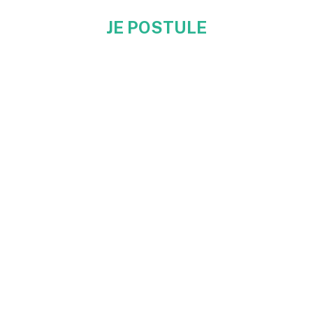
JE POSTULE