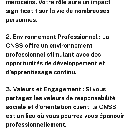
marocains. Votre rôle aura un impact
significatif sur la vie de nombreuses
personnes.
2.
Environnement Professionnel
: La
CNSS offre un environnement
professionnel stimulant avec des
opportunités de développement et
d’apprentissage continu.
3.
Valeurs et Engagement
: Si vous
partagez les valeurs de responsabilité
sociale et d’orientation client, la CNSS
est un lieu où vous pourrez vous épanouir
professionnellement.