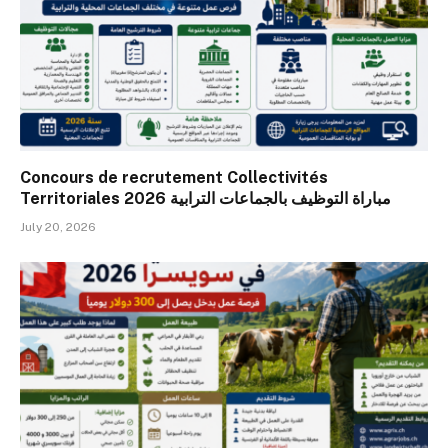
Concours de recrutement Collectivités
Territoriales 2026 مباراة التوظيف بالجماعات الترابية
July 20, 2026