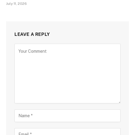
July 11, 2026
LEAVE A REPLY