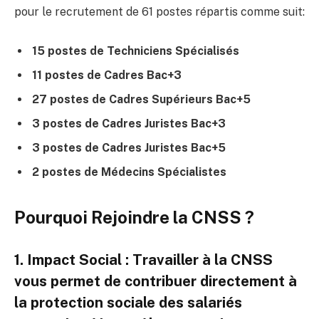
pour le recrutement de 61 postes répartis comme suit:
15 postes de Techniciens Spécialisés
11 postes de Cadres Bac+3
27 postes de Cadres Supérieurs Bac+5
3 postes de Cadres Juristes Bac+3
3 postes de Cadres Juristes Bac+5
2 postes de Médecins Spécialistes
Pourquoi Rejoindre la CNSS ?
1.
Impact Social
: Travailler à la CNSS
vous permet de contribuer directement à
la protection sociale des salariés