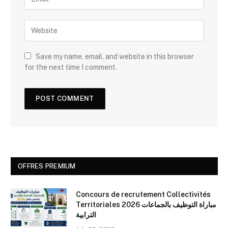
Save my name, email, and website in this browser
for the next time I comment.
OFFRES PREMIUM
Concours de recrutement Collectivités
Territoriales 2026 مباراة التوظيف بالجماعات
الترابية