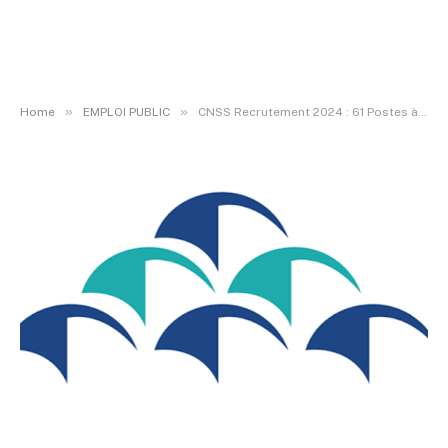
»
»
Home
EMPLOI PUBLIC
CNSS Recrutement 2024 : 61 Postes à Pourvoir