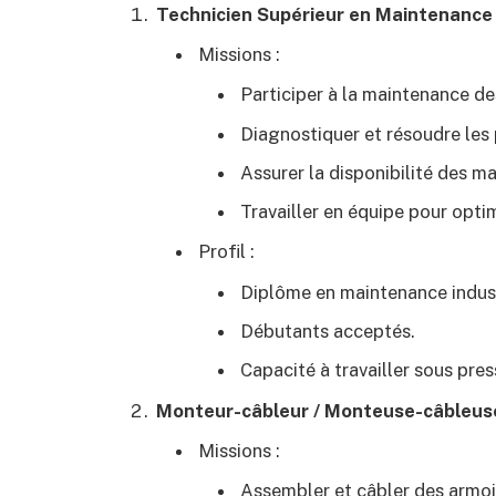
Technicien Supérieur en Maintenance 
Missions :
Participer à la maintenance de
Diagnostiquer et résoudre les
Assurer la disponibilité des m
Travailler en équipe pour opti
Profil :
Diplôme en maintenance indust
Débutants acceptés.
Capacité à travailler sous pres
Monteur-câbleur / Monteuse-câbleus
Missions :
Assembler et câbler des armoi