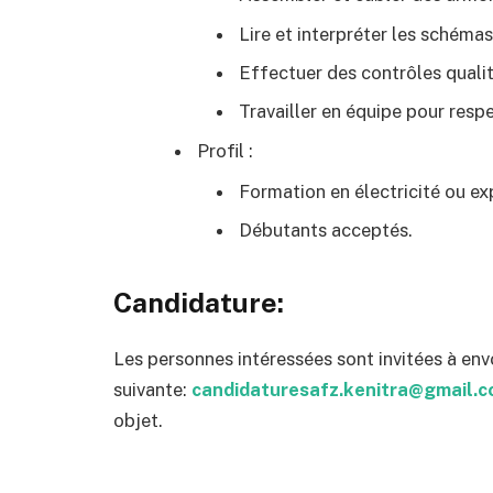
Lire et interpréter les schémas
Effectuer des contrôles qualit
Travailler en équipe pour respe
Profil :
Formation en électricité ou ex
Débutants acceptés.
Candidature
:
Les personnes intéressées sont invitées à env
suivante:
candidaturesafz.kenitra@gmail.
objet.