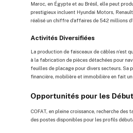
Maroc, en Égypte et au Brésil, elle peut produi
prestigieux incluent Hyundai Motors, Renault,
réalisé un chiffre d’affaires de 542 millions
Activités Diversifiées
La production de faisceaux de câbles n’est q
à la fabrication de pièces détachées pour navi
feuilles de placage pour divers secteurs. Sa p
financière, mobilière et immobilière en fait u
Opportunités pour les Débu
COFAT, en pleine croissance, recherche des ta
des postes disponibles pour les profils début