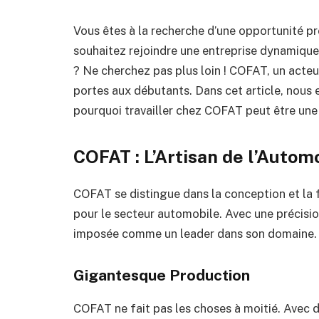
Vous êtes à la recherche d’une opportunité pr
souhaitez rejoindre une entreprise dynamique
? Ne cherchez pas plus loin ! COFAT, un acteu
portes aux débutants. Dans cet article, nous 
pourquoi travailler chez COFAT peut être une
COFAT : L’Artisan de l’Autom
COFAT se distingue dans la conception et la 
pour le secteur automobile. Avec une précision
imposée comme un leader dans son domaine. Vo
Gigantesque Production
COFAT ne fait pas les choses à moitié. Avec d