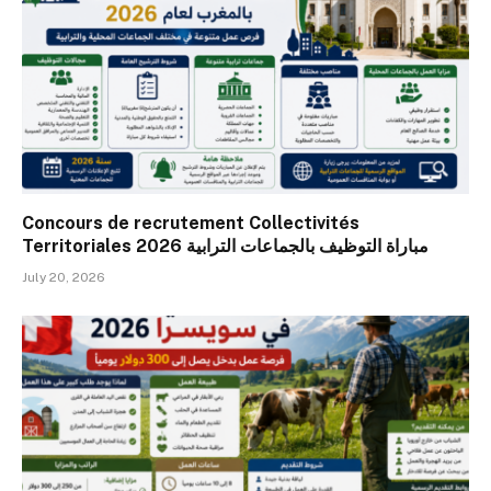
Concours de recrutement Collectivités
Territoriales 2026 مباراة التوظيف بالجماعات الترابية
July 20, 2026