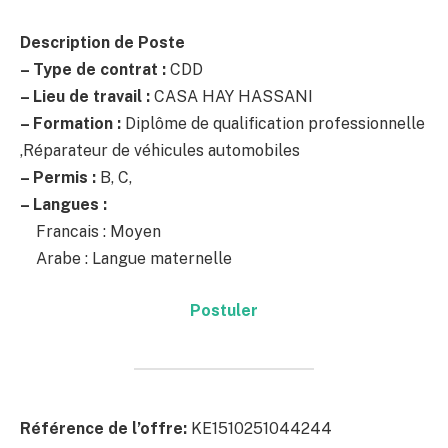
Description de Poste
– Type de contrat :
CDD
– Lieu de travail :
CASA HAY HASSANI
– Formation :
Diplôme de qualification professionnelle
,Réparateur de véhicules automobiles
– Permis :
B, C,
– Langues :
Francais : Moyen
Arabe : Langue maternelle
Postuler
Référence de l’offre:
KE1510251044244