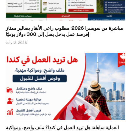
مباشرة من سويسرا 2026: مطلوب راعي الأبقار بصالير ممتاز
|فرصة عمل بدخل يصل إلى 300 دولار يوميًا
July 12, 2026
العملية ساهلة: هل تريد العمل في كندا؟ ملف واضح، ومواكبة