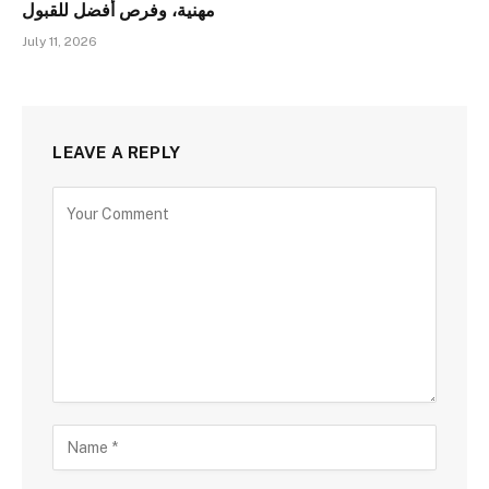
مهنية، وفرص أفضل للقبول
July 11, 2026
LEAVE A REPLY