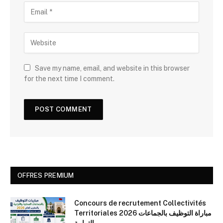
Save my name, email, and website in this browser
for the next time I comment.
OFFRES PREMIUM
Concours de recrutement Collectivités
Territoriales 2026 مباراة التوظيف بالجماعات