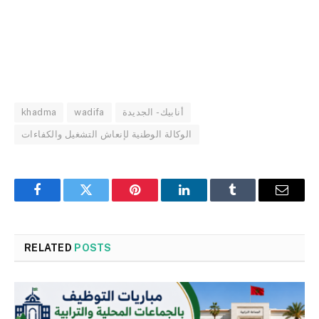
khadma
wadifa
أنابيك - الجديدة
الوكالة الوطنية لإنعاش التشغيل والكفاءات
Facebook
Twitter
Pinterest
LinkedIn
Tumblr
Email
RELATED
POSTS